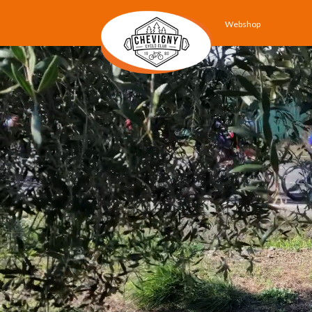
Webshop