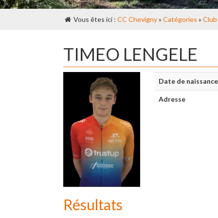
Vous êtes ici :
CC Chevigny
»
Catégories
»
Club
TIMEO LENGELE
Date de naissance
Adresse
Résultats