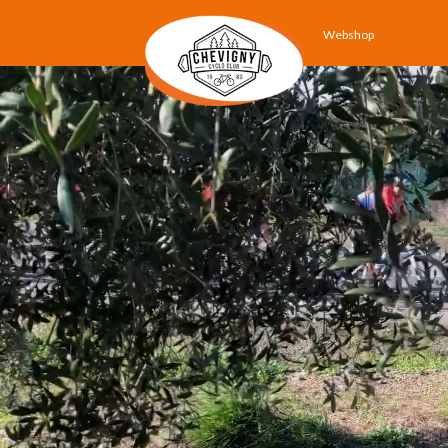
Webshop