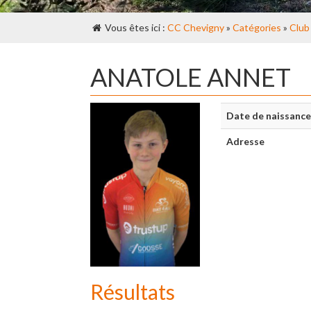
Vous êtes ici :
CC Chevigny
»
Catégories
»
Club
ANATOLE ANNET
Date de naissance
Adresse
Résultats