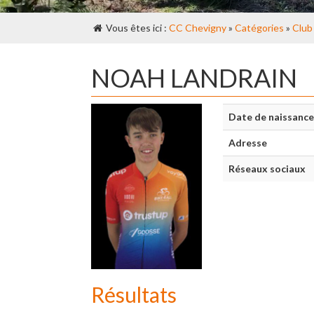
Vous êtes ici :
CC Chevigny
»
Catégories
»
Club
NOAH LANDRAIN
Date de naissance
Adresse
Réseaux sociaux
Résultats