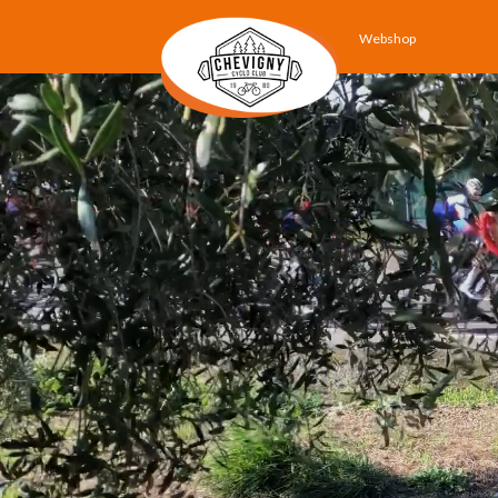
Webshop