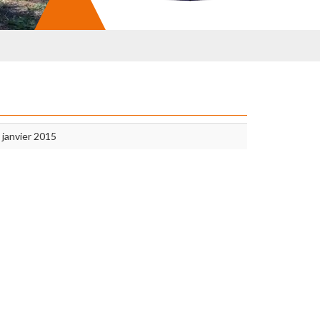
 janvier 2015