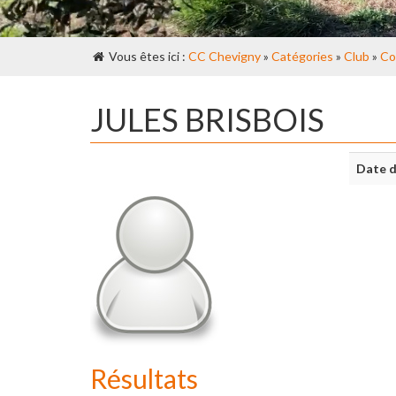
Vous êtes ici :
CC Chevigny
»
Catégories
»
Club
»
Co
JULES BRISBOIS
Date d
Résultats