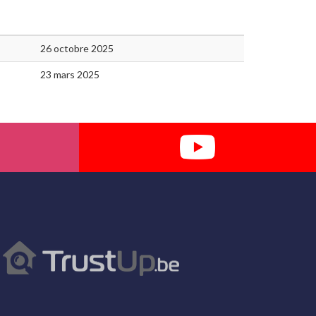
26 octobre 2025
23 mars 2025