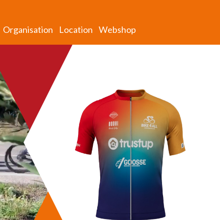
Organisation
Location
Webshop