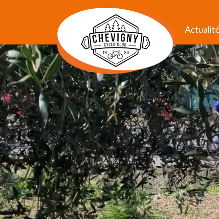
Actualit