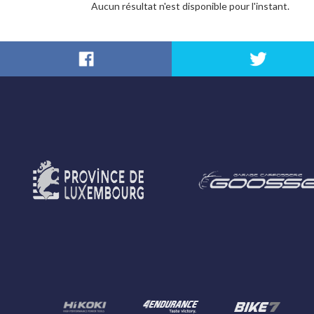
Aucun résultat n'est disponible pour l'instant.