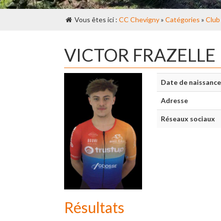
Vous êtes ici :
CC Chevigny
»
Catégories
»
Club
VICTOR FRAZELLE
Date de naissance
Adresse
Réseaux sociaux
Résultats