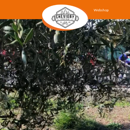
Webshop