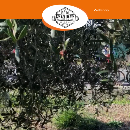
Webshop