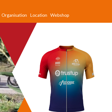
Organisation
Location
Webshop