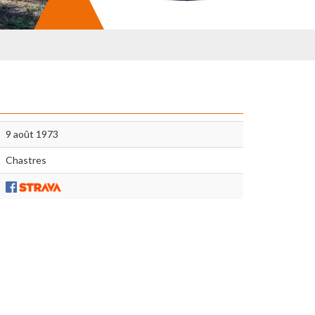
9 août 1973
Chastres