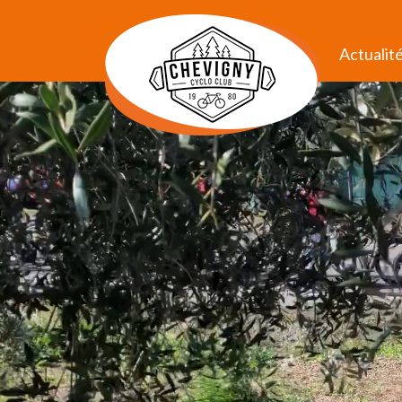
Actualit