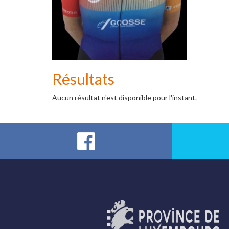
Résultats
Aucun résultat n'est disponible pour l'instant.