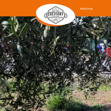
Webshop