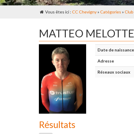
Vous êtes ici :
CC Chevigny
»
Catégories
»
Club
MATTEO MELOTT
Date de naissance
Adresse
Réseaux sociaux
Résultats