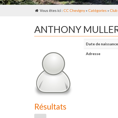
Vous êtes ici :
CC Chevigny
»
Catégories
»
Club
ANTHONY MULLE
Date de naissance
Adresse
Résultats