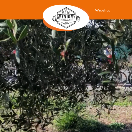
Webshop