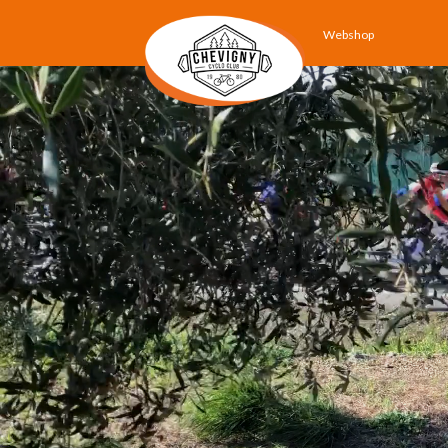
Webshop