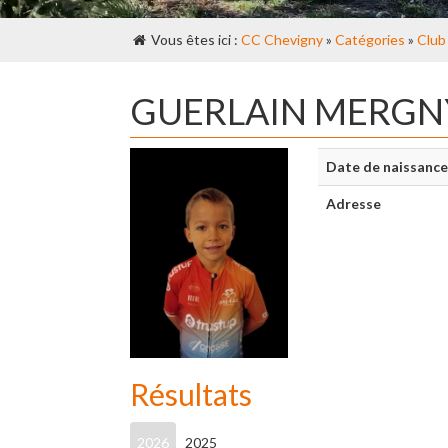
Vous êtes ici :
CC Chevigny
»
Catégories
»
Club
GUERLAIN MERGN
Date de naissance
Adresse
Résultats
2026
2025