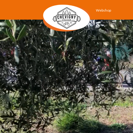
Webshop