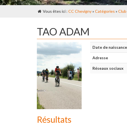
Vous êtes ici :
CC Chevigny
»
Catégories
»
Club
TAO ADAM
Date de naissance
Adresse
Réseaux sociaux
Résultats