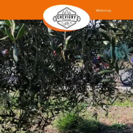
Webshop