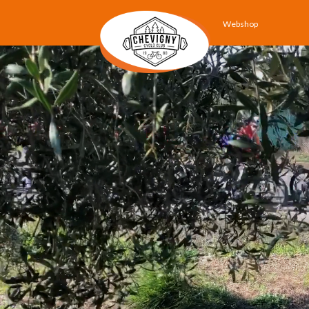
Webshop