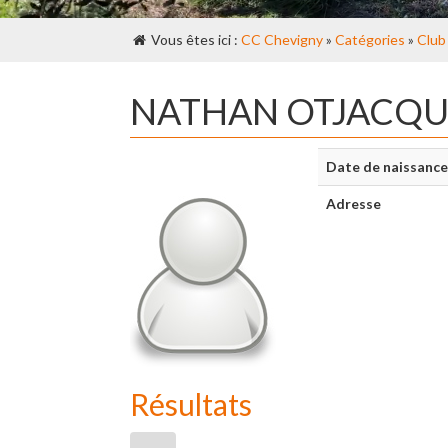
Vous êtes ici :
CC Chevigny
»
Catégories
»
Club
NATHAN OTJACQU
Date de naissance
Adresse
Résultats