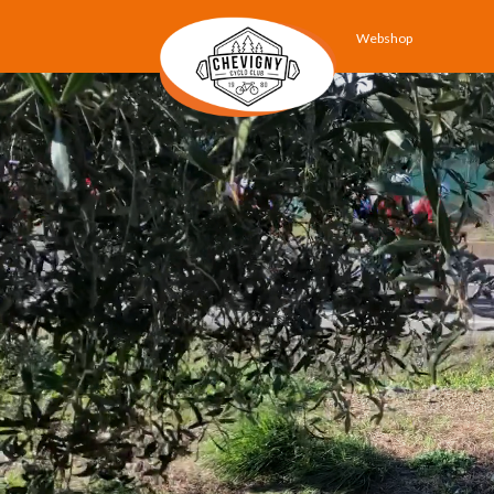
Webshop