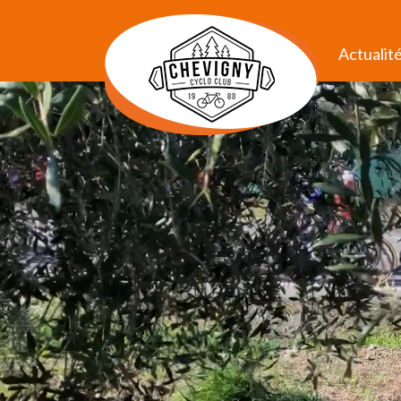
Actualit