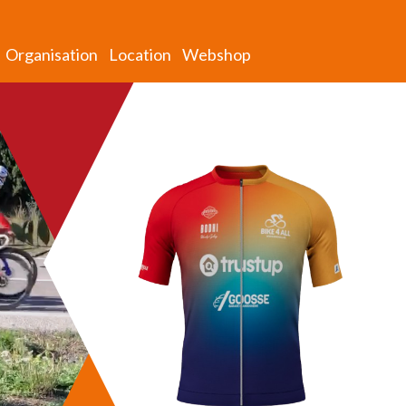
Organisation
Location
Webshop