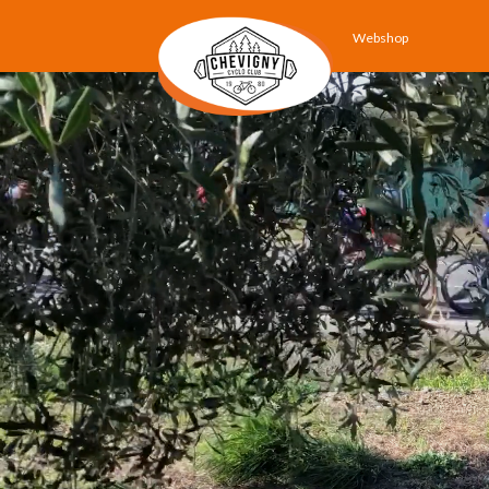
Webshop