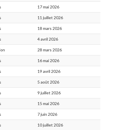
s
17 mai 2026
s
11 juillet 2026
s
18 mars 2026
s
4 avril 2026
ion
28 mars 2026
s
16 mai 2026
s
19 avril 2026
s
5 août 2026
s
9 juillet 2026
s
15 mai 2026
s
7 juin 2026
s
10 juillet 2026