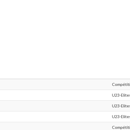
Compétit
U23-Elite
U23-Elite
U23-Elite
Compétit