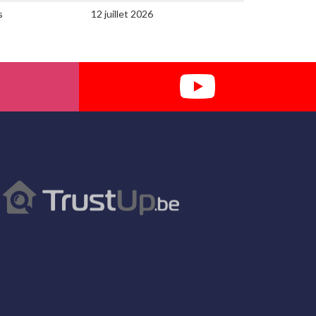
s
12 juillet 2026