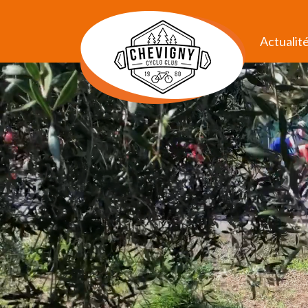
Actualit