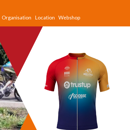
Organisation
Location
Webshop