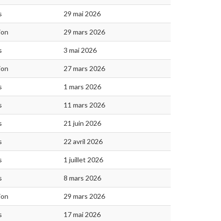
s
29 mai 2026
ion
29 mars 2026
s
3 mai 2026
ion
27 mars 2026
s
1 mars 2026
s
11 mars 2026
s
21 juin 2026
s
22 avril 2026
s
1 juillet 2026
s
8 mars 2026
ion
29 mars 2026
s
17 mai 2026