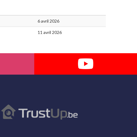
6 avril 2026
11 avril 2026