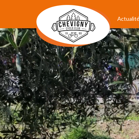
Actualit