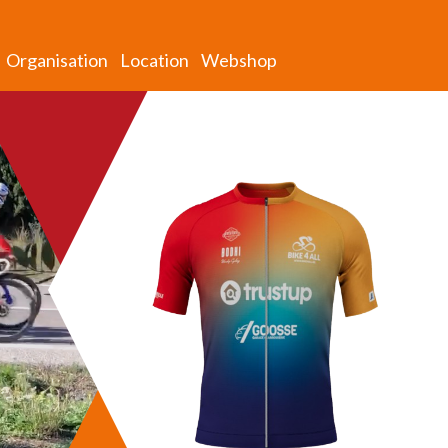
Organisation
Location
Webshop