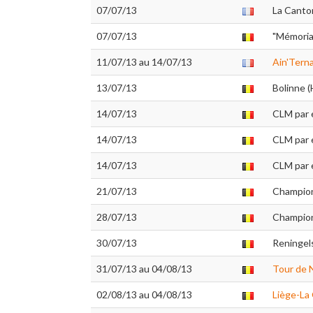
07/07/13
La Canton
07/07/13
"Mémoria
11/07/13 au 14/07/13
Ain'Tern
13/07/13
Bolinne (
14/07/13
CLM par 
14/07/13
CLM par 
14/07/13
CLM par 
21/07/13
Champion
28/07/13
Champion
30/07/13
Reningel
31/07/13 au 04/08/13
Tour de 
02/08/13 au 04/08/13
Liège-La 