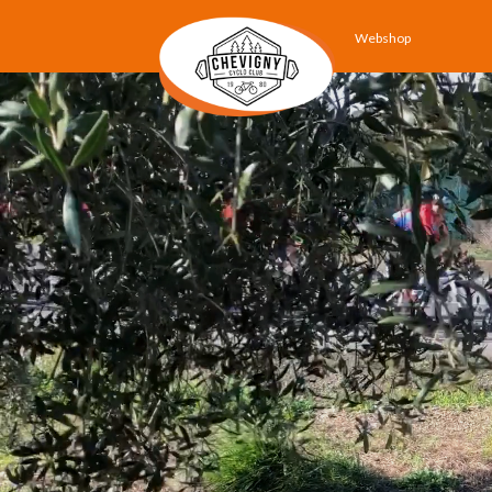
Webshop