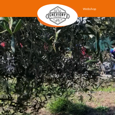
Webshop