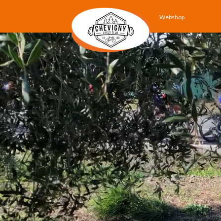
Webshop