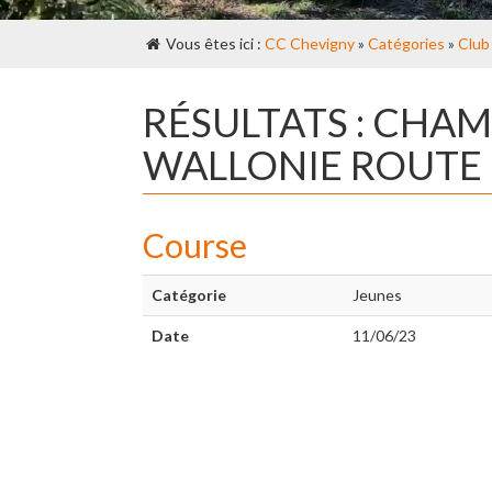
Vous êtes ici :
CC Chevigny
»
Catégories
»
Club
RÉSULTATS : CHA
WALLONIE ROUTE
Course
Catégorie
Jeunes
Date
11/06/23