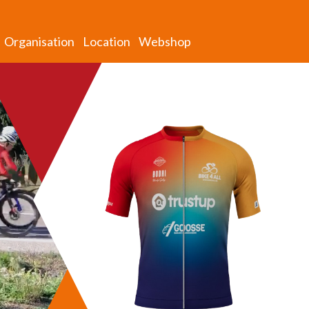
Organisation
Location
Webshop