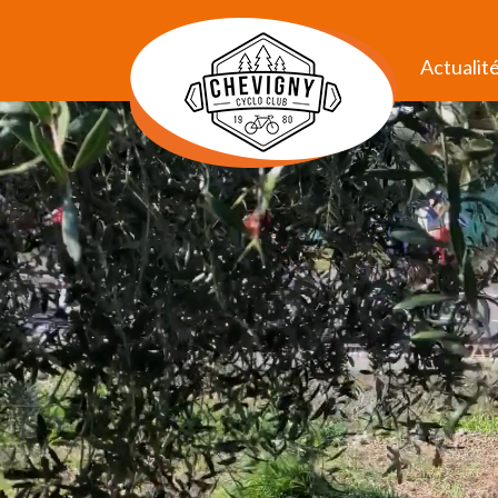
Actualit