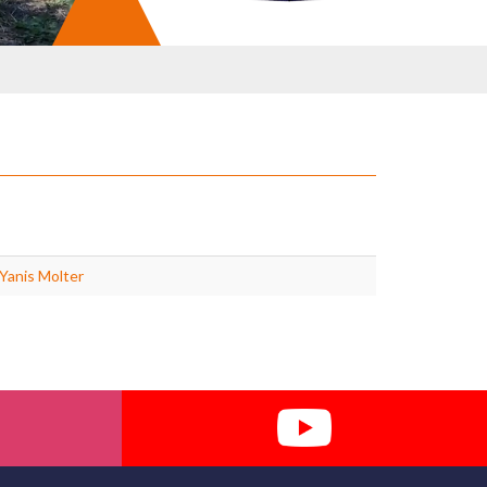
Yanis Molter