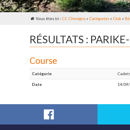
Vous êtes ici :
CC Chevigny
»
Catégories
»
Club
»
Ré
RÉSULTATS : PARIKE
Course
Catégorie
Cadet
Date
14/09