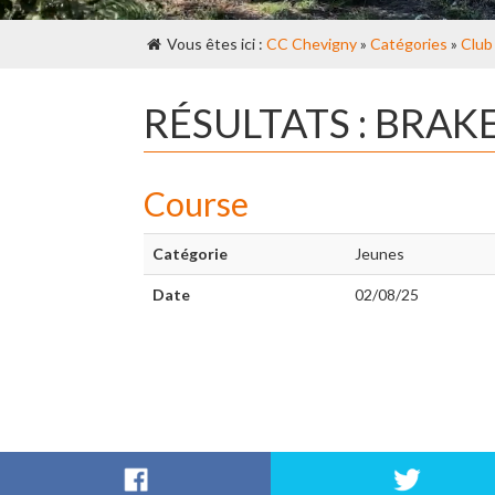
Vous êtes ici :
CC Chevigny
»
Catégories
»
Club
RÉSULTATS : BRAK
Course
Catégorie
Jeunes
Date
02/08/25