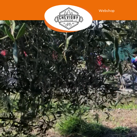
Webshop