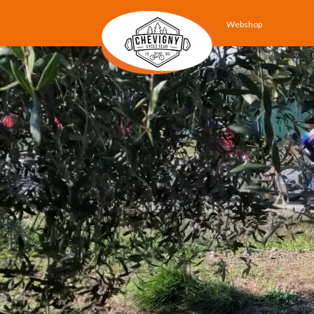
Webshop