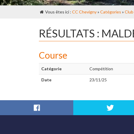
Vous êtes ici :
CC Chevigny
»
Catégories
»
Club
RÉSULTATS : MAL
Course
Catégorie
Compétition
Date
23/11/25