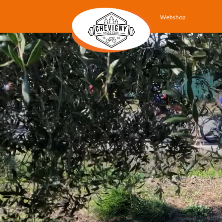
Webshop