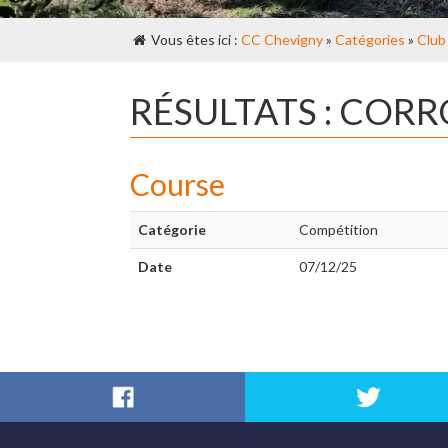
Vous êtes ici :
CC Chevigny
»
Catégories
»
Club
RÉSULTATS : COR
Course
Catégorie
Compétition
Date
07/12/25