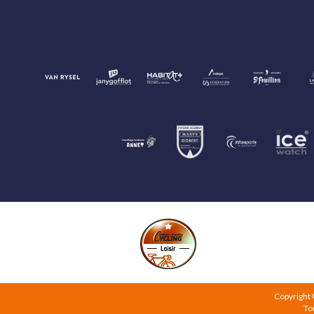
Copyright
To