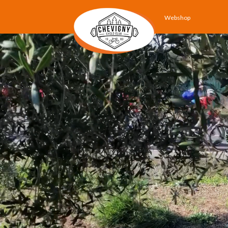
Webshop