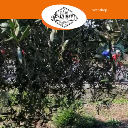
Webshop