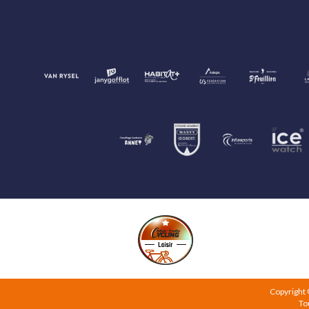
Copyright
To