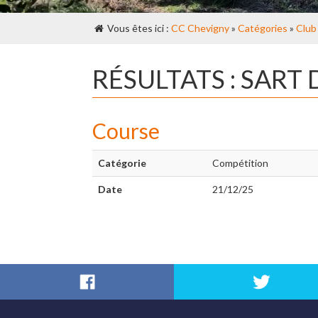
Vous êtes ici :
CC Chevigny
»
Catégories
»
Club
RÉSULTATS : SART
Course
Catégorie
Compétition
Date
21/12/25