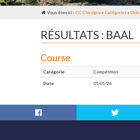
Vous êtes ici :
CC Chevigny
»
Catégories
»
Club
RÉSULTATS : BAAL
Course
Catégorie
Compétition
Date
01/01/26