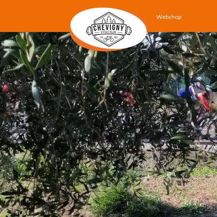
Webshop