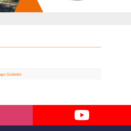
go Gridelet