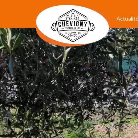
Actualit