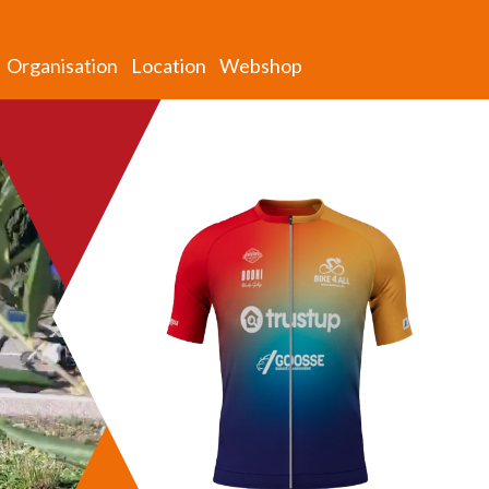
Organisation
Location
Webshop