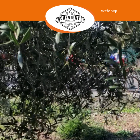
Webshop