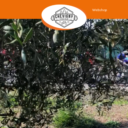
Webshop