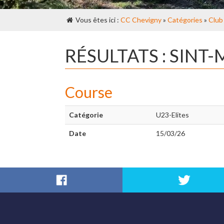
Vous êtes ici :
CC Chevigny
»
Catégories
»
Club
RÉSULTATS : SINT
Course
Catégorie
U23-Elites
Date
15/03/26