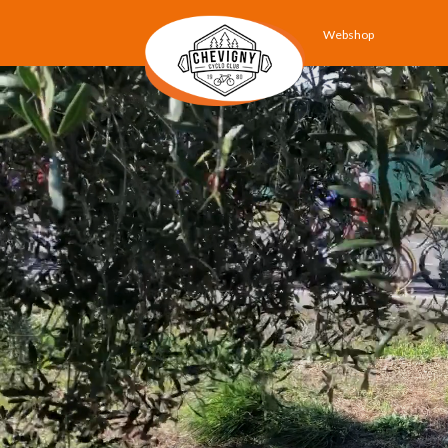
Webshop