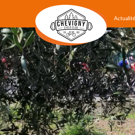
Actualit