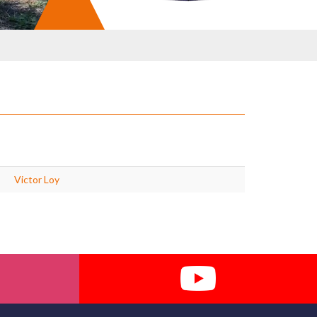
Victor Loy