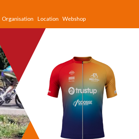
Organisation
Location
Webshop