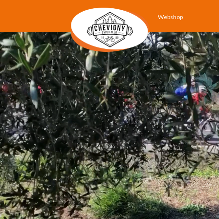
Webshop