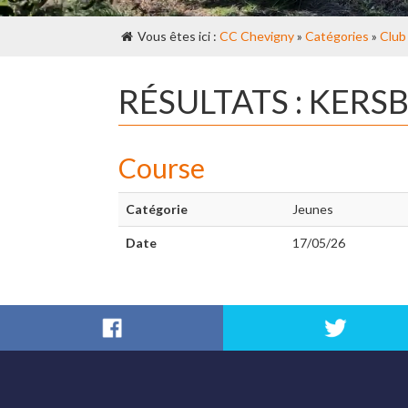
Vous êtes ici :
CC Chevigny
»
Catégories
»
Club
RÉSULTATS : KERS
Course
Catégorie
Jeunes
Date
17/05/26