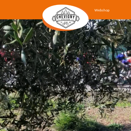
Webshop