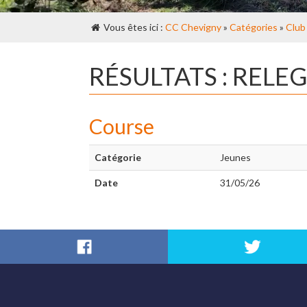
Vous êtes ici :
CC Chevigny
»
Catégories
»
Club
RÉSULTATS : RELE
Course
Catégorie
Jeunes
Date
31/05/26