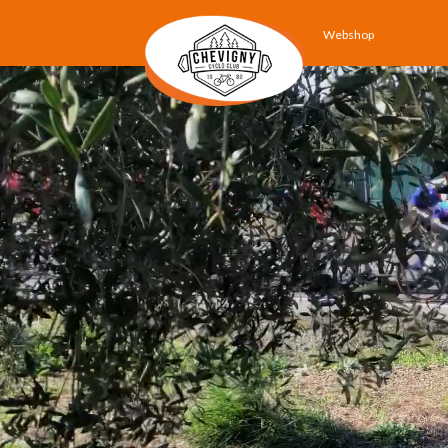
Webshop