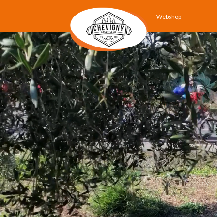
Webshop