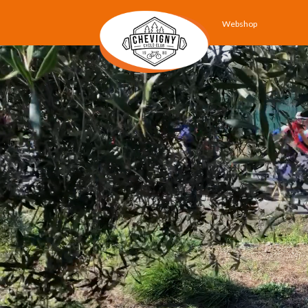
Webshop