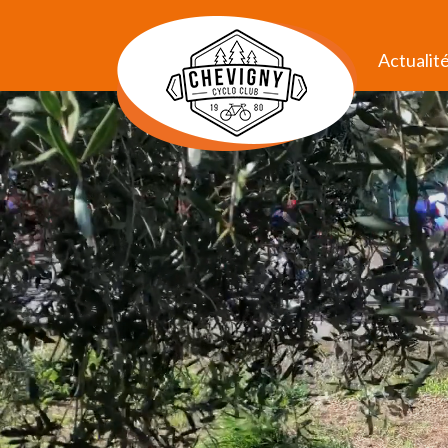
Actualit