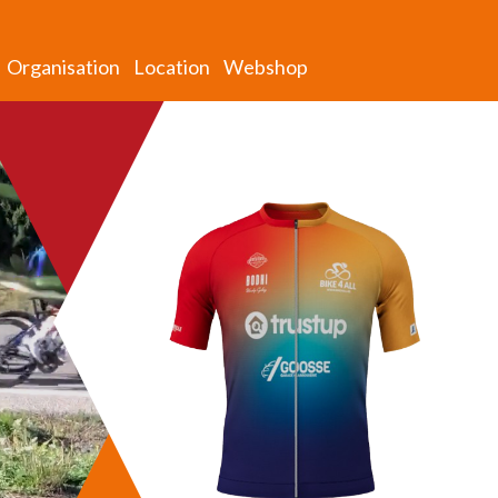
Organisation
Location
Webshop