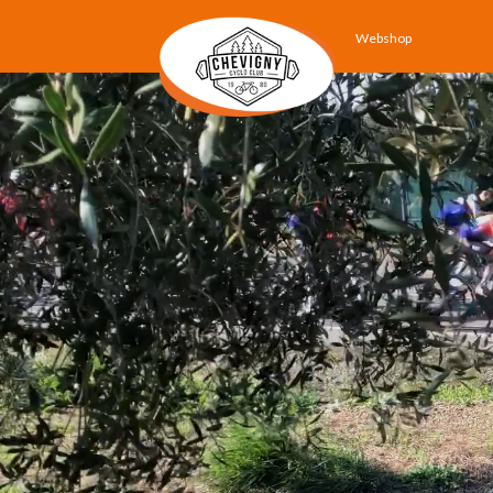
Webshop