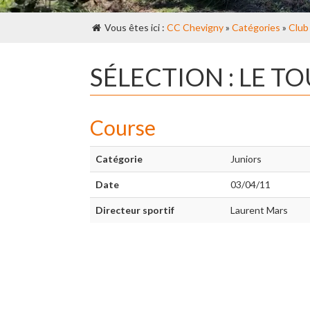
Vous êtes ici :
CC Chevigny
»
Catégories
»
Club
SÉLECTION : LE T
Course
Catégorie
Juniors
Date
03/04/11
Directeur sportif
Laurent Mars