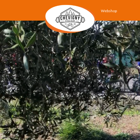
Webshop