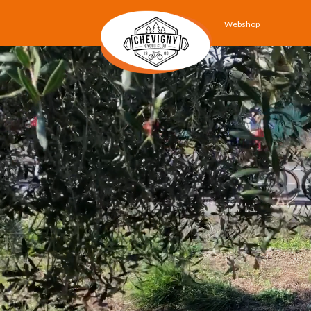
Webshop