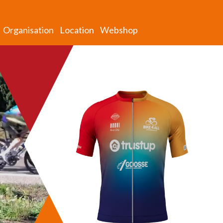
Organisation
Location
Webshop