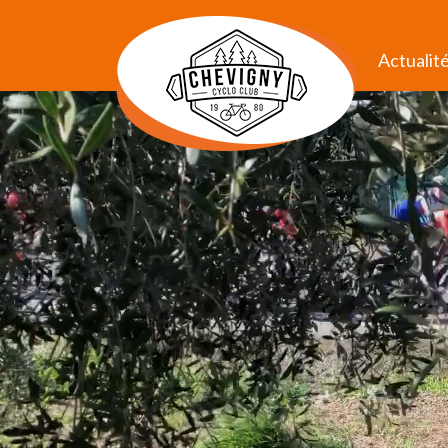
Actualit