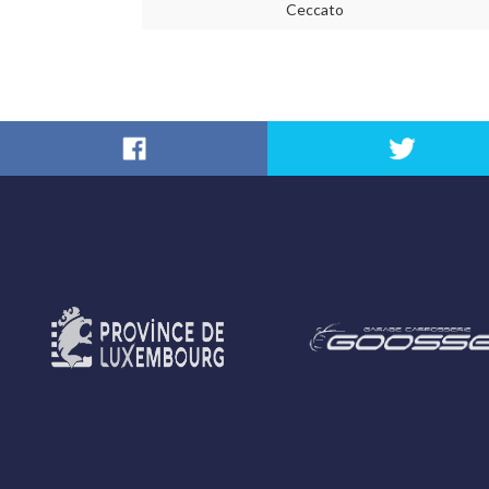
Ceccato