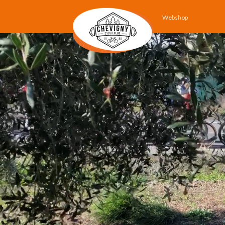
Webshop