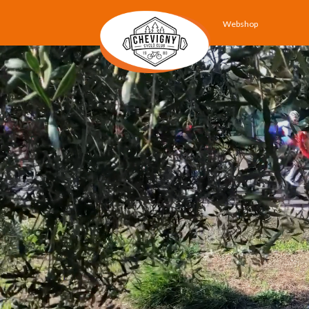
Webshop