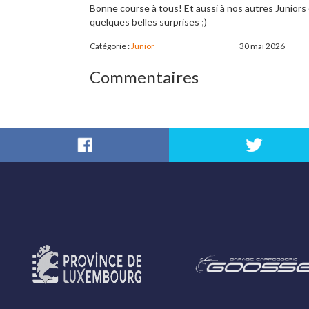
Bonne course à tous! Et aussi à nos autres Juniors 
quelques belles surprises ;)
Catégorie :
Junior
30 mai 2026
Commentaires