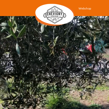
Webshop