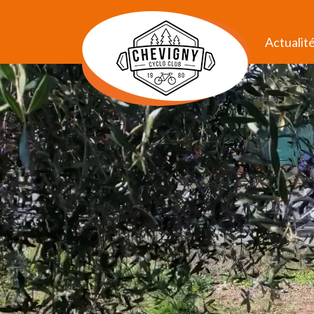
Actualit