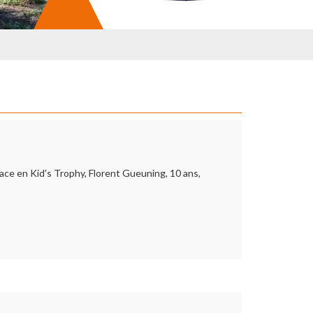
lace en Kid's Trophy, Florent Gueuning, 10 ans,