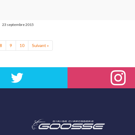
23 septembre 2015
8
9
10
Suivant »