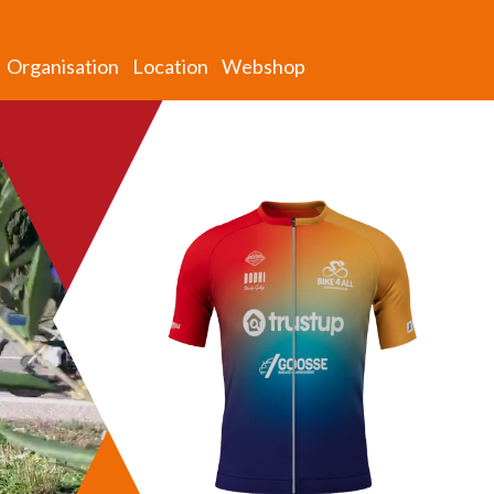
Organisation
Location
Webshop