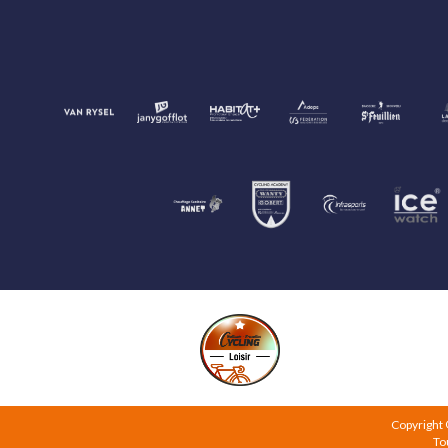
Copyright
To