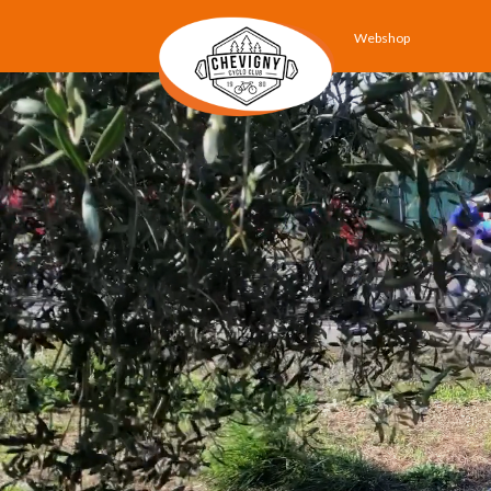
Webshop