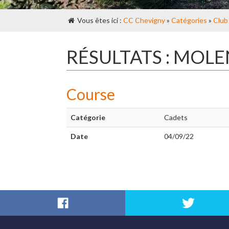
Vous êtes ici :
CC Chevigny
»
Catégories
»
Club
RÉSULTATS : MOL
Course
Catégorie
Cadets
Date
04/09/22