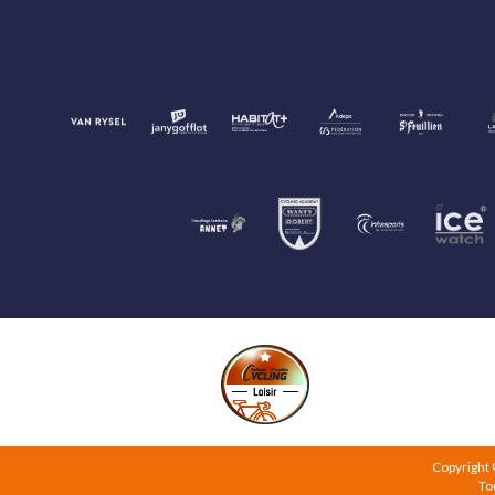
Copyright
To