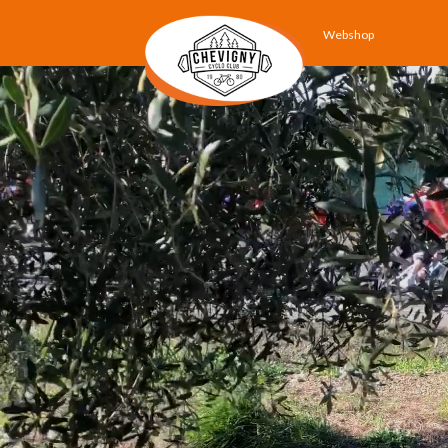
Webshop