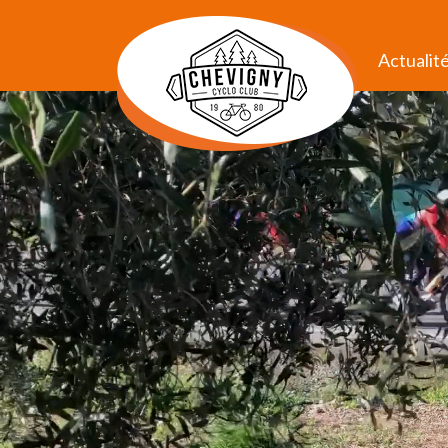
Actualit