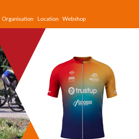
Organisation
Location
Webshop